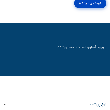
ورود آسان، امنیت تضمین‌شده
نوع پروژه ها