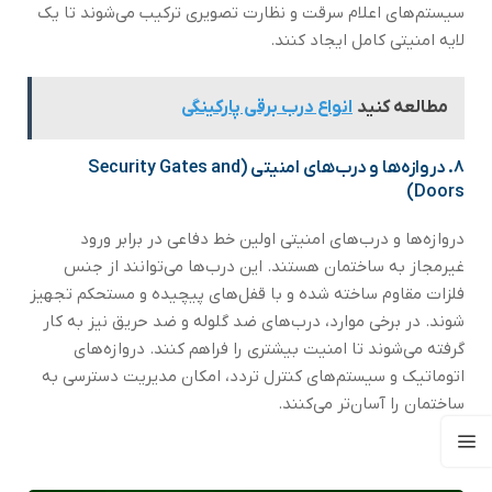
سیستم‌های اعلام سرقت و نظارت تصویری ترکیب می‌شوند تا یک
لایه امنیتی کامل ایجاد کنند.
مطالعه کنید
انواع درب برقی پارکینگی
۸.
دروازه‌ها و درب‌های امنیتی (Security Gates and
Doors)
دروازه‌ها و درب‌های امنیتی اولین خط دفاعی در برابر ورود
غیرمجاز به ساختمان هستند. این درب‌ها می‌توانند از جنس
فلزات مقاوم ساخته شده و با قفل‌های پیچیده و مستحکم تجهیز
شوند. در برخی موارد، درب‌های ضد گلوله و ضد حریق نیز به کار
گرفته می‌شوند تا امنیت بیشتری را فراهم کنند. دروازه‌های
اتوماتیک و سیستم‌های کنترل تردد، امکان مدیریت دسترسی به
ساختمان را آسان‌تر می‌کنند.