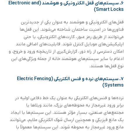
۶.
سیستم‌های قفل الکترونیکی و هوشمند (Electronic and
Smart Locks)
قفل‌های الکترونیکی و هوشمند به عنوان یکی از جدیدترین
فناوری‌ها در امنیت ساختمان شناخته می‌شوند. این قفل‌ها
می‌توانند از طریق رمز عبور، کارت‌های الکترونیکی، یا حتی
اپلیکیشن‌های موبایل کنترل شوند. قابلیت‌های اضافی مانند
امکان دسترسی از راه دور، گزارش‌گیری از تاریخچه ورود و خروج، و
ادغام با سایر سیستم‌های هوشمند خانه از جمله ویژگی‌های این
نوع قفل‌ها هستند.
۷.
سیستم‌های نرده و فنس الکتریکی (Electric Fencing
Systems)
نرده‌ها و فنس‌های الکتریکی به عنوان یک خط دفاعی اولیه در
برابر ورود غیرمجاز به محوطه‌های بزرگ، مانند ویلاها یا
مجتمع‌های صنعتی، بسیار مؤثر هستند. این سیستم‌ها با ایجاد
یک مانع فیزیکی و همچنین ارسال شوک الکتریکی ملایم، می‌توانند
مانع ورود غیرمجاز به محوطه شوند. این سیستم‌ها معمولاً با