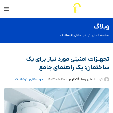
وبلاگ
صفحه اصلی
درب های اتوماتیک
تجهیزات امنیتی مورد نیاز برای یک
ساختمان: یک راهنمای جامع
توسط
علی رضا افتخاری
۱۴۰۳-۰۵-۳۰
درب های اتوماتیک