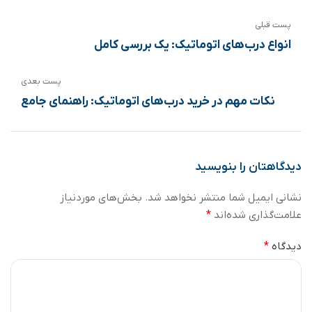
پست قبلی
انواع درب‌های اتوماتیک: یک بررسی کامل
پست بعدی
نکات مهم در خرید درب‌های اتوماتیک: راهنمای جامع
دیدگاهتان را بنویسید
نشانی ایمیل شما منتشر نخواهد شد.
بخش‌های موردنیاز
علامت‌گذاری شده‌اند
*
دیدگاه
*