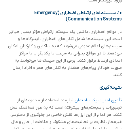
ورود غیرمجاز است.
۱۰.
سیستم‌های ارتباطی اضطراری (Emergency
Communication Systems)
در مواقع اضطراری، داشتن یک سیستم ارتباطی مؤثر بسیار حیاتی
است. این سیستم‌ها شامل تلفن‌های اضطراری، اینترکام‌ها و
سیستم‌های اعلام عمومی می‌شوند که به ساکنین و کارکنان امکان
می‌دهند تا در مواقع بحرانی به سرعت با یکدیگر یا با مراکز
امدادی ارتباط برقرار کنند. برخی از این سیستم‌ها می‌توانند به
صورت خودکار پیام‌های هشدار به تلفن‌های همراه افراد ارسال
کنند.
نتیجه‌گیری
تأمین امنیت یک ساختمان
نیازمند استفاده از مجموعه‌ای از
تجهیزات و سیستم‌های پیشرفته است که به طور هماهنگ عمل
کنند. هر کدام از این ابزارها نقش خاصی در جلوگیری از دسترسی
غیرمجاز، نظارت بر فعالیت‌های مشکوک و حفاظت از جان و مال
ساکنین دارند. با انتخاب و نصب صحیح این سیستم‌ها، می‌توان