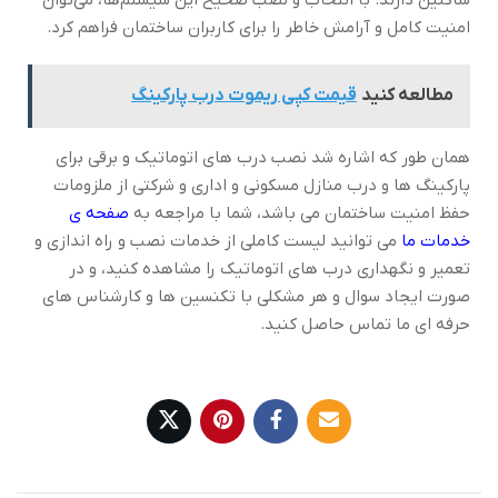
امنیت کامل و آرامش خاطر را برای کاربران ساختمان فراهم کرد.
مطالعه کنید
قیمت کپی ریموت درب پارکینگ
همان طور که اشاره شد نصب درب های اتوماتیک و برقی برای
پارکینگ ها و درب منازل مسکونی و اداری و شرکتی از ملزومات
حفظ امنیت ساختمان می باشد، شما با مراجعه به
صفحه ی
خدمات ما
می توانید لیست کاملی از خدمات نصب و راه اندازی و
تعمیر و نگهداری درب های اتوماتیک را مشاهده کنید، و در
صورت ایجاد سوال و هر مشکلی با تکنسین ها و کارشناس های
حرفه ای ما تماس حاصل کنید.