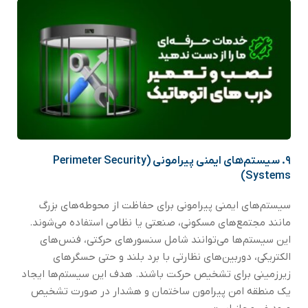
۹.
سیستم‌های ایمنی پیرامونی (Perimeter Security
Systems)
سیستم‌های ایمنی پیرامونی برای حفاظت از محوطه‌های بزرگ
مانند مجتمع‌های مسکونی، صنعتی یا نظامی استفاده می‌شوند.
این سیستم‌ها می‌توانند شامل سنسورهای حرکتی، فنس‌های
الکتریکی، دوربین‌های نظارتی با برد بلند و حتی حسگرهای
زیرزمینی برای تشخیص حرکت باشند. هدف این سیستم‌ها ایجاد
یک منطقه امن پیرامون ساختمان و هشدار در صورت تشخیص