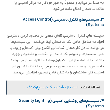
به صدا در می‌آید و معمولاً به طور خودکار به مراکز امنیتی یا
مالک ساختمان اطلاع داده می‌شود.
۳.
سیستم‌های کنترل دسترسی (Access Control
Systems)
سیستم‌های کنترل دسترسی نقش مهمی در محدود کردن دسترسی
افراد به مناطق خاص یک ساختمان ایفا می‌کنند. این سیستم‌ها
می‌توانند شامل کارت‌های شناسایی الکترونیکی، کدهای ورود، یا
حتی سیستم‌های بیومتریک مانند اثر انگشت و تشخیص چهره
باشند. با استفاده از این تکنولوژی‌ها، فقط افراد مجاز می‌توانند
به بخش‌های مختلف ساختمان دسترسی پیدا کنند، که این امر
امنیت کلی ساختمان را به شکل قابل توجهی افزایش می‌دهد.
مطالعه کنید
علت باز نشدن جک درب پارکینگ
۴.
سیستم‌های روشنایی امنیتی (Security Lighting
Systems)