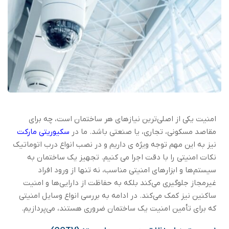
امنیت یکی از اصلی‌ترین نیازهای هر ساختمان است، چه برای
مقاصد مسکونی، تجاری، یا صنعتی باشد. ما در
سکیوریتی مارکت
نیز به این مهم توجه ویژه ی داریم و در نصب انواع درب اتوماتیک
نکات امنیتی را با دقت اجرا می کنیم. تجهیز یک ساختمان به
سیستم‌ها و ابزارهای امنیتی مناسب، نه تنها از ورود افراد
غیرمجاز جلوگیری می‌کند بلکه به حفاظت از دارایی‌ها و امنیت
ساکنین نیز کمک می‌کند. در ادامه به بررسی انواع وسایل امنیتی
که برای تأمین امنیت یک ساختمان ضروری هستند، می‌پردازیم.