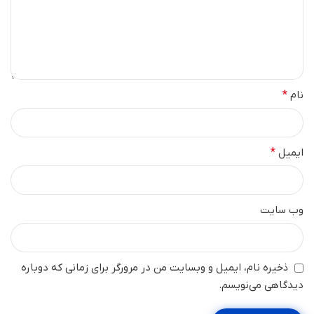
نام
*
ایمیل
*
وب‌ سایت
ذخیره نام، ایمیل و وبسایت من در مرورگر برای زمانی که دوباره
دیدگاهی می‌نویسم.