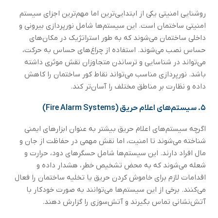
روشنایی امنیتی یکی از ابتدایی‌ترین اما مهم‌ترین اجزای سیستم
امنیتی ساختمان است. این سیستم‌ها شامل نورپردازی بیرونی و
داخلی ساختمان می‌شوند که به طور استراتژیک در مکان‌های
حساس نصب می‌شوند. استفاده از چراغ‌های حساس به حرکت،
می‌تواند در شناسایی و ترساندن متجاوزان نقش موثری داشته
باشد. نورپردازی مناسب می‌تواند نقاط کور ساختمان را کاهش
داده و نظارت بر مناطق مختلف را آسان‌تر کند.
۵.
سیستم‌های اعلام حریق (Fire Alarm Systems)
اگرچه سیستم‌های اعلام حریق بیشتر به عنوان ابزارهای ایمنی
شناخته می‌شوند تا امنیت، اما نقش مهمی در حفاظت از جان و
مال افراد دارند. این سیستم‌ها شامل حسگرهای دود، حرارت و
شعله می‌شوند که به محض تشخیص خطر، هشدار داده و
اقدامات لازم برای خاموش کردن حریق یا تخلیه ساختمان را فعال
می‌کنند. برخی از این سیستم‌ها می‌توانند به صورت خودکار با
آتش‌نشانی تماس بگیرند و آتش‌سوزی را گزارش دهند.