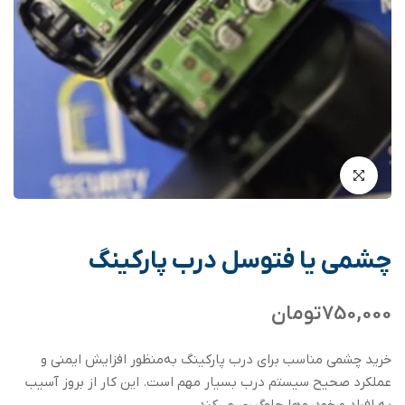
چشمی یا فتوسل درب پارکینگ
750,000
تومان
خرید چشمی مناسب برای درب پارکینگ به‌منظور افزایش ایمنی و
عملکرد صحیح سیستم درب بسیار مهم است. این کار از بروز آسیب
به افراد و خودروها جلوگیری می‌کند.