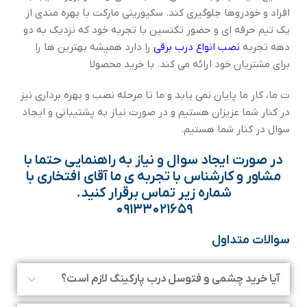
افراد و خودروها جلوگیری کند. سکیوریتی مارکت با بهره مندی از
یک تیم حرفه ای و حضور تکنسین با تجربه خود که نزدیک به دو
دهه تجربه
نصب انواع درب برقی
را دارد همیشه بهترین ها را
برای مشتریان خود ارائه می کند. با خرید محصولا
ت ما، کار ما پایان نمی یابد و ما تا مرحله نصب و بهره برداری نیز
در کنار شما عزیزان هستیم و در صورت نیاز به پشتیبانی و ایجاد
سوال در کنار شما هستیم.
در صورت ایجاد سوال و نیاز به راهنمایی حتما با
مشاور و کارشناس با تجربه ی ما آقای افتخاری با
شماره زیر تماس برقرار کنید.
۰۹۱۳۳۰۲۱۶۵۹
سوالات متداول
آیا خرید چشمی و فتوسل درب پارکینگ لازم است؟