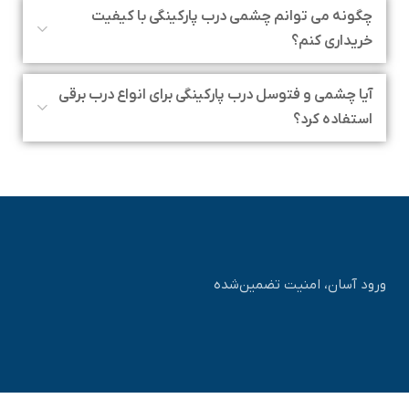
چگونه می توانم چشمی درب پارکینگی با کیفیت
خریداری کنم؟
آیا چشمی و فتوسل درب پارکینگی برای انواع درب برقی
استفاده کرد؟
ورود آسان، امنیت تضمین‌شده