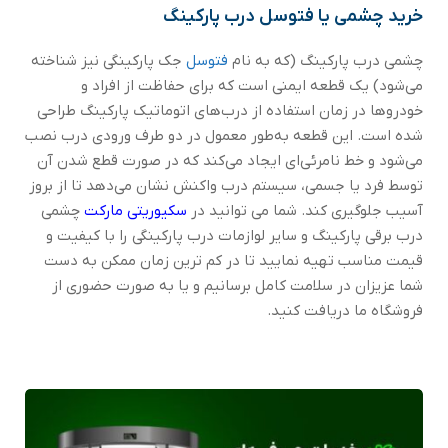
خرید چشمی یا فتوسل درب پارکینگ
چشمی درب پارکینگ (که به نام
فتوسل
جک پارکینگی نیز شناخته
می‌شود) یک قطعه ایمنی است که برای حفاظت از افراد و
خودروها در زمان استفاده از درب‌های اتوماتیک پارکینگ طراحی
شده است. این قطعه به‌طور معمول در دو طرف ورودی درب نصب
می‌شود و خط نامرئی‌ای ایجاد می‌کند که در صورت قطع شدن آن
توسط فرد یا جسمی، سیستم درب واکنش نشان می‌دهد تا از بروز
آسیب جلوگیری کند. شما می توانید در
سکیوریتی مارکت
چشمی
درب برقی پارکینگ و سایر لوازمات درب پارکینگی را با کیفیت و
قیمت مناسب تهیه نمایید تا در کم ترین زمان ممکن به دست
شما عزیزان در سلامت کامل برسانیم و یا به صورت حضوری از
فروشگاه ما دریافت کنید.