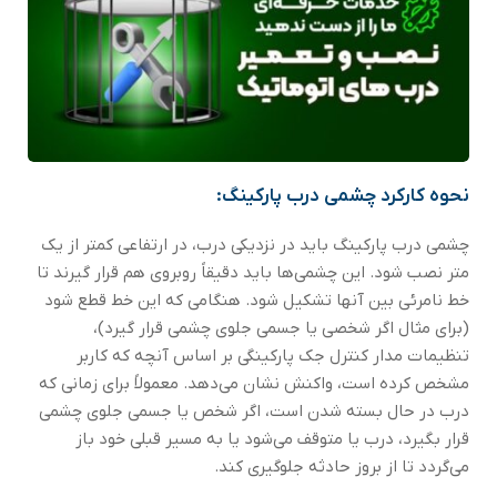
نحوه کارکرد چشمی درب پارکینگ:
چشمی درب پارکینگ باید در نزدیکی درب، در ارتفاعی کمتر از یک
متر نصب شود. این چشمی‌ها باید دقیقاً روبروی هم قرار گیرند تا
خط نامرئی بین آنها تشکیل شود. هنگامی که این خط قطع شود
(برای مثال اگر شخصی یا جسمی جلوی چشمی قرار گیرد)،
تنظیمات مدار کنترل جک پارکینگی بر اساس آنچه که کاربر
مشخص کرده است، واکنش نشان می‌دهد. معمولاً برای زمانی که
درب در حال بسته شدن است، اگر شخص یا جسمی جلوی چشمی
قرار بگیرد، درب یا متوقف می‌شود یا به مسیر قبلی خود باز
می‌گردد تا از بروز حادثه جلوگیری کند.