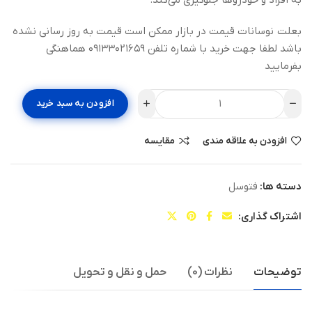
بعلت نوسانات قیمت در بازار ممکن است قیمت به روز رسانی نشده
باشد لطفا جهت خرید با شماره تلفن ۰۹۱۳۳۰۲۱۶۵۹ هماهنگی
بفرمایید
افزودن به سبد خرید
افزودن به علاقه مندی
مقایسه
دسته ها:
فتوسل
اشتراک گذاری:
توضیحات
نظرات (0)
حمل و نقل و تحویل