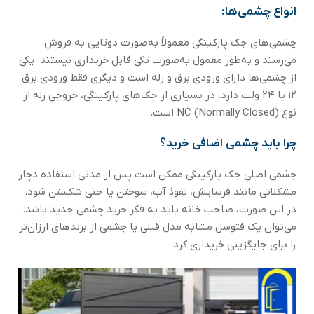
انواع چشمی‌ها:
چشمی‌های جک پارکینگی معمولاً به‌صورت دوتایی به فروش
می‌رسند و به‌طور معمول به‌صورت تکی قابل خریداری نیستند. یکی
از چشمی‌ها دارای ورودی برق و رله است و دیگری فقط ورودی برق
۱۲ یا ۲۴ ولت دارد. در بسیاری از جک‌های پارکینگی، خروجی رله از
نوع NC (Normally Closed) است.
چرا باید چشمی اضافی خرید؟
چشمی اصلی جک پارکینگی ممکن است پس از مدتی استفاده دچار
مشکلاتی مانند فرسایش، نفوذ آب، سوختن یا حتی شکستن شود.
در این صورت، صاحب خانه باید به فکر خرید چشمی جدید باشد.
می‌توان یک فتوسل مشابه مدل قبلی یا چشمی از برندهای ارزان‌تر
را برای جایگزینی خریداری کرد.