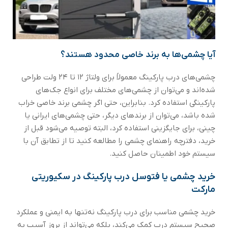
آیا چشمی‌ها به برند خاصی محدود هستند؟
چشمی‌های درب پارکینگ معمولاً برای ولتاژ ۱۲ تا ۲۴ ولت طراحی
شده‌اند و می‌توان از چشمی‌های مختلف برای انواع جک‌های
پارکینگی استفاده کرد. بنابراین، حتی اگر چشمی برند خاصی خراب
شده باشد، می‌توان از برندهای دیگر، حتی چشمی‌های ایرانی یا
چینی، برای جایگزینی استفاده کرد، البته توصیه می‌شود قبل از
خرید، دفترچه راهنمای چشمی را مطالعه کنید تا از تطابق آن با
سیستم خود اطمینان حاصل کنید.
خرید چشمی یا فتوسل درب پارکینگ در سکیوریتی
مارکت
خرید چشمی مناسب برای درب پارکینگ نه‌تنها به ایمنی و عملکرد
صحیح سیستم درب کمک می‌کند، بلکه می‌تواند از بروز آسیب به