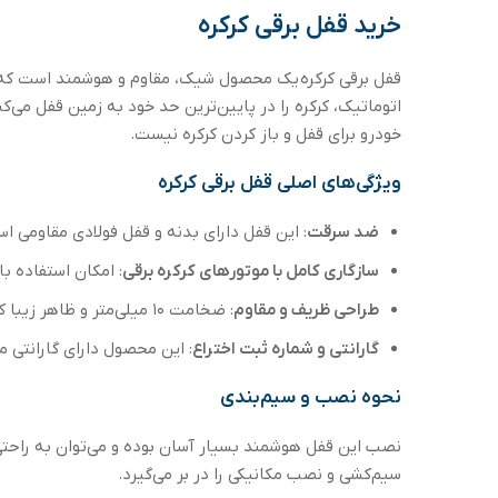
خرید قفل برقی کرکره
قفل برقی کرکره یک محصول شیک، مقاوم و هوشمند است که با 
اتوماتیک، کرکره را در پایین‌ترین حد خود به زمین قفل می‌کن
خودرو برای قفل و باز کردن کرکره نیست.
ویژگی‌های اصلی قفل برقی کرکره
ضد سرقت
: این قفل دارای بدنه و قفل فولادی مقاومی ا
سازگاری کامل با موتورهای کرکره برقی
: امکان استفاده با
طراحی ظریف و مقاوم
: ضخامت ۱۰ میلی‌متر و ظاهر زیبا که با اکثر فضاهای پارکینگ و مسکونی سازگاری دارد.
گارانتی و شماره ثبت اختراع
: این محصول دارای گارانتی م
نحوه نصب و سیم‌بندی
نصب این قفل هوشمند بسیار آسان بوده و می‌توان به راحتی
سیم‌کشی و نصب مکانیکی را در بر می‌گیرد.