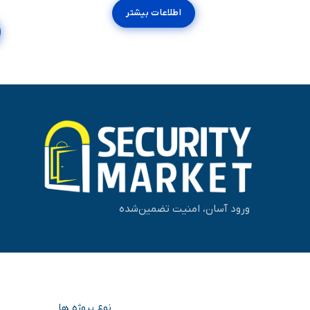
اطلاعات بیشتر
ورود آسان، امنیت تضمین‌شده
نوع پروژه ها