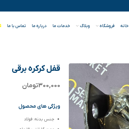
خانه
فروشگاه
وبلاگ
خدمات ما
درباره ما
تماس با ما
قفل کرکره برقی
300,000
تومان
ویژگی های محصول
جنس بدنه: فولاد