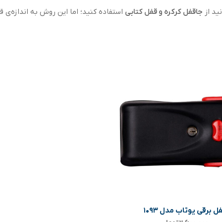
ید از
جاقفل کرکره و قفل کتابی
استفاده کنید؛ اما این روش به اندازه‌ی ق
ل برقی یوتاب مدل ۱۰۹۳