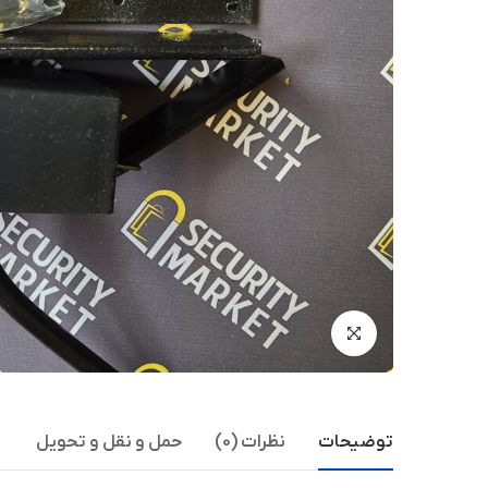
توضیحات
نظرات (0)
حمل و نقل و تحویل