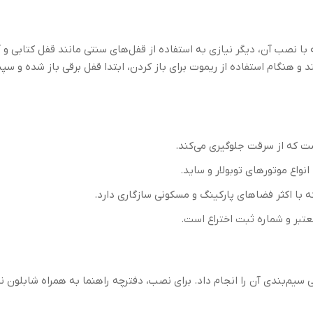
نصب آن، دیگر نیازی به استفاده از قفل‌های سنتی مانند قفل کتابی و آ
د و هنگام استفاده از ریموت برای باز کردن، ابتدا قفل برقی باز شده و سپس 
ست که از سرقت جلوگیری می‌کند.
 انواع موتورهای توبولار و ساید.
عتبر و شماره ثبت اختراع است.
 سیم‌بندی آن را انجام داد. برای نصب، دفترچه راهنما به همراه شابلون