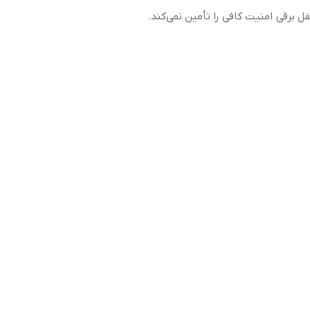
فل برقی امنیت کافی را تأمین نمی‌کند.