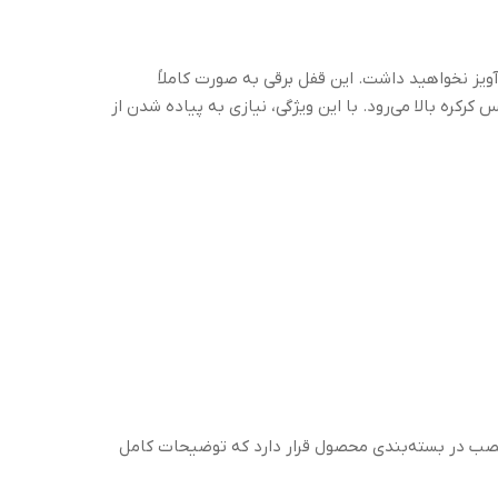
ویز نخواهید داشت. این قفل برقی به صورت کاملاً
کرکره بالا می‌رود. با این ویژگی، نیازی به پیاده شدن از
 نصب در بسته‌بندی محصول قرار دارد که توضیحات کامل