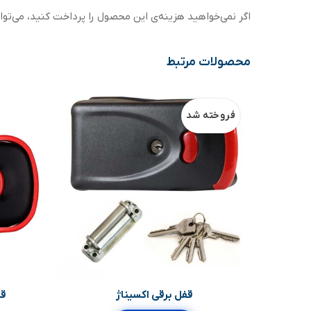
اگر نمی‌خواهید هزینه‌ی این محصول را پرداخت کنید، می‌توان
محصولات مرتبط
فروخته شد
قفل برقی اکسیناژ
قف